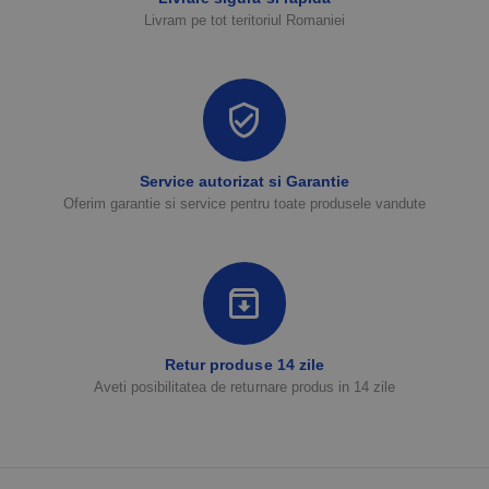
Livram pe tot teritoriul Romaniei
Service autorizat si Garantie
Oferim garantie si service pentru toate produsele vandute
Retur produse 14 zile
Aveti posibilitatea de returnare produs in 14 zile