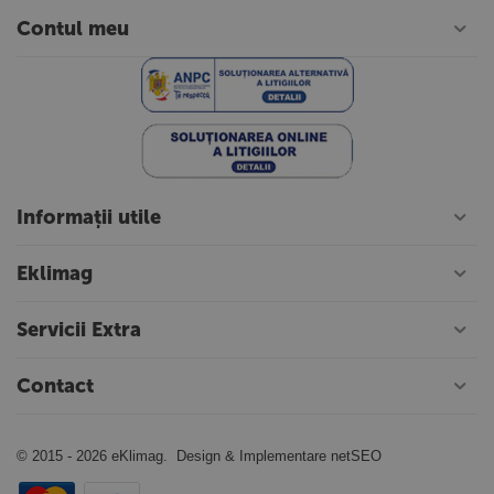
Contul meu
Informații utile
Eklimag
Servicii Extra
Contact
© 2015 - 2026 eKlimag. Design & Implementare
netSEO