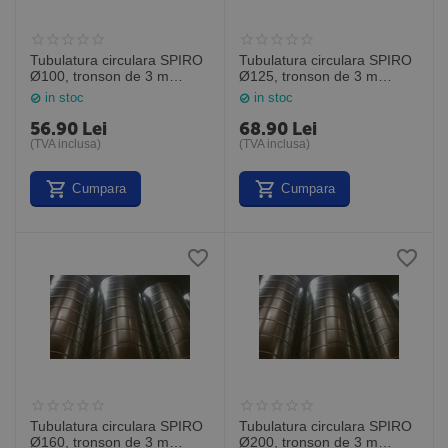
Tubulatura circulara SPIRO
Tubulatura circulara SPIRO
Ø100, tronson de 3 m
Ø125, tronson de 3 m
lungime
lungime
in stoc
in stoc
56.90
Lei
68.90
Lei
(TVA inclusa)
(TVA inclusa)
Cumpara
Cumpara
Tubulatura circulara SPIRO
Tubulatura circulara SPIRO
Ø160, tronson de 3 m
Ø200, tronson de 3 m