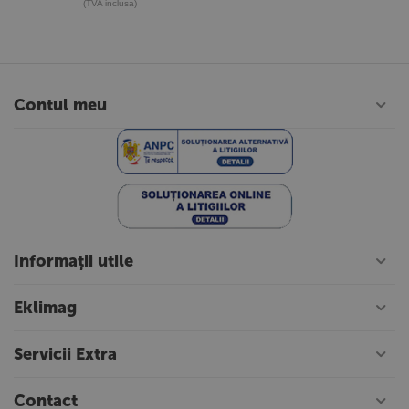
(TVA inclusa)
Contul meu
Informații utile
Eklimag
Servicii Extra
Contact