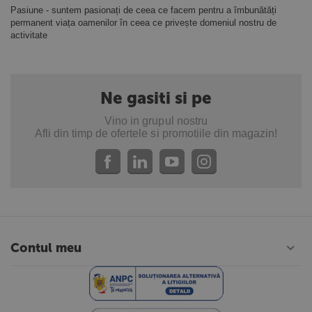
Pasiune - suntem pasionați de ceea ce facem pentru a îmbunătăți
permanent viața oamenilor în ceea ce privește domeniul nostru de
activitate
Ne gasiti si pe
Vino in grupul nostru
Afli din timp de ofertele si promotiile din magazin!
Contul meu