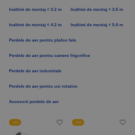
Inaltimi de montaj < 3.2 m
Inaltimi de montaj < 3.5 m
Inaltimi de montaj < 4.2 m
Inaltimi de montaj < 5.0 m
Perdele de aer pentru plafon fals
Perdele de aer pentru camere frigorifice
Perdele de aer industriale
Perdele de aer pentru usi rotative
Accesorii perdele de aer
-16%
-16%