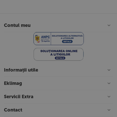
Contul meu
Informații utile
Eklimag
Servicii Extra
Contact