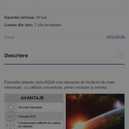
Garantie inclusa:
24 luni
Livrare din stoc:
2 zile lucratoare
Brand
GOLDSUN
Descriere
Panourile radiante seria AQUA sunt elemente de încălzire de mare
intensitate, cu căldură concentrată, pentru montare la exterior.