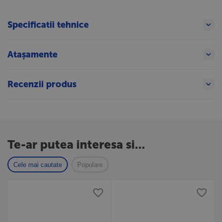
Specificatii tehnice
Atașamente
Recenzii produs
Te-ar putea interesa si...
Cele mai cautate
Populare