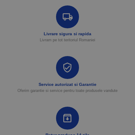
Livrare sigura si rapida
Livram pe tot teritoriul Romaniei
Service autorizat si Garantie
Oferim garantie si service pentru toate produsele vandute
Retur produse 14 zile