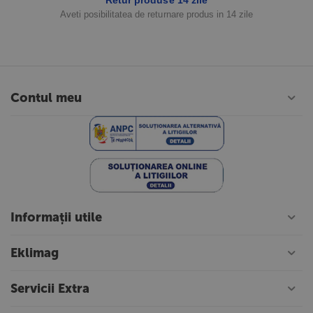
Aveti posibilitatea de returnare produs in 14 zile
Contul meu
Informații utile
Eklimag
Servicii Extra