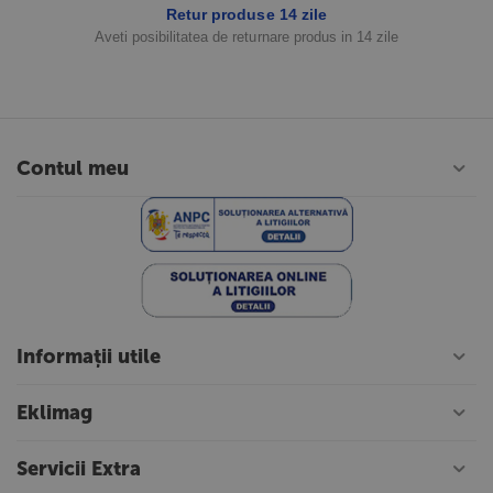
Retur produse 14 zile
Aveti posibilitatea de returnare produs in 14 zile
Contul meu
Informații utile
Eklimag
Servicii Extra