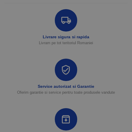
Livrare sigura si rapida
Livram pe tot teritoriul Romaniei
Service autorizat si Garantie
Oferim garantie si service pentru toate produsele vandute