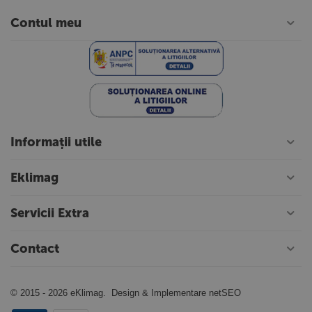
Contul meu
Informații utile
Eklimag
Servicii Extra
Contact
© 2015 - 2026 eKlimag. Design & Implementare
netSEO