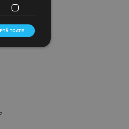
PTĂ TOATE
 2