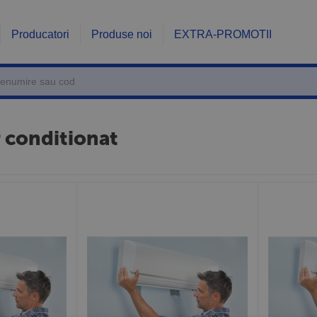
Producatori
Produse noi
EXTRA-PROMOTII
r conditionat