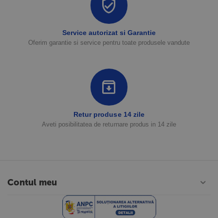
Service autorizat si Garantie
Oferim garantie si service pentru toate produsele vandute
Retur produse 14 zile
Aveti posibilitatea de returnare produs in 14 zile
Contul meu